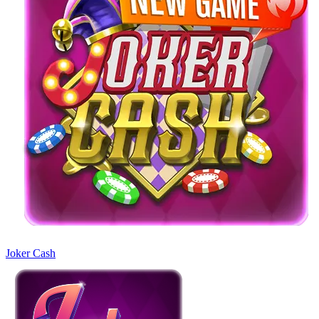
Joker Cash