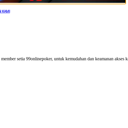
 KAMI
ker, untuk kemudahan dan keamanan akses ke permainan segera downloa